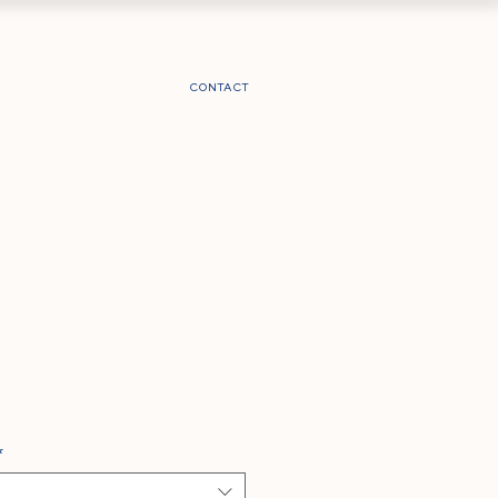
CONTACT
*