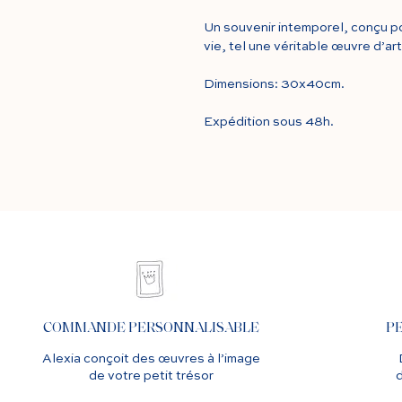
Un souvenir intemporel, conçu p
vie, tel une véritable œuvre d’art
Dimensions: 30x40cm.
Expédition sous 48h.
COMMANDE PERSONNALISABLE
P
Alexia conçoit des œuvres à l’image
de votre petit trésor