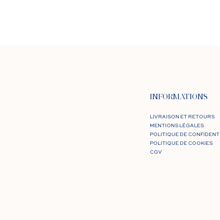
INFORMATIONS
LIVRAISON ET RETOURS
MENTIONS LÉGALES
POLITIQUE DE CONFIDENT
POLITIQUE DE COOKIES
CGV