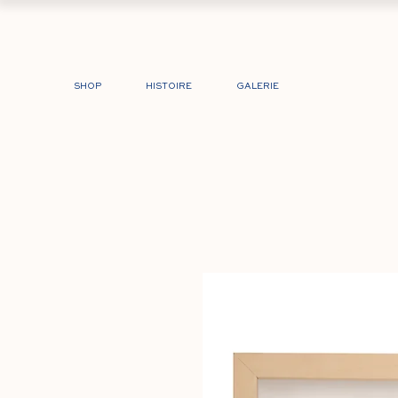
SHOP
HISTOIRE
GALERIE