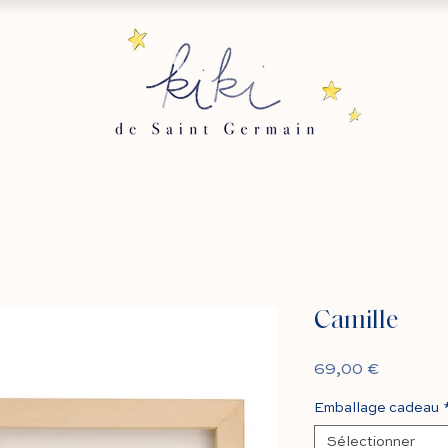
Camille
Prix
69,00 €
Emballage cadeau
Sélectionner