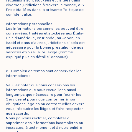
recueillons sont stockées et traitées dans
diverses juridictions à travers le monde, aux
fins détaillées dans la présente Politique de
confidentialité.
Informations personnelles
Les Informations personnelles peuvent être
conservées, traitées et stockées aux États-
Unis d'Amérique, en Irlande, au Japon, en
Israël et dans d'autres juridictions si cela est
nécessaire pour la bonne prestation de nos
services et/ou si la loi l'exige (comme
expliqué plus en détail ci-dessous).
8- Combien de temps sont conservées les
informations :
Veuillez noter que nous conservons les
informations que nous recueillons aussi
longtemps que nécessaire pour fournir les
Services et pour nous conformer à nos
obligations légales ou contractuelles envers
vous, résoudre les litiges et faire respecter
nos accords.
Nous pouvons rectifier, compléter ou
supprimer des informations incomplètes ou
inexactes, à tout moment et à notre entière