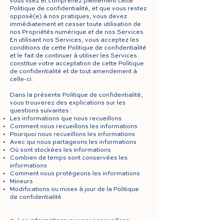
vous lisez et comprenez pleinement cette
Politique de confidentialité, et que vous restez
opposé(e) à nos pratiques, vous devez
immédiatement et cesser toute utilisation de
nos Propriétés numérique et de nos Services.
En utilisant nos Services, vous acceptez les
conditions de cette Politique de confidentialité
et le fait de continuer à utiliser les Services
constitue votre acceptation de cette Politique
de confidentialité et de tout amendement à
celle-ci.
Dans la présente Politique de confidentialité,
vous trouverez des explications sur les
questions suivantes :
Les informations que nous recueillons
Comment nous recueillons les informations
Pourquoi nous recueillons les informations
Avec qui nous partageons les informations
Où sont stockées les informations
Combien de temps sont conservées les
informations
Comment nous protégeons les informations
Mineurs
Modifications ou mises à jour de la Politique
de confidentialité