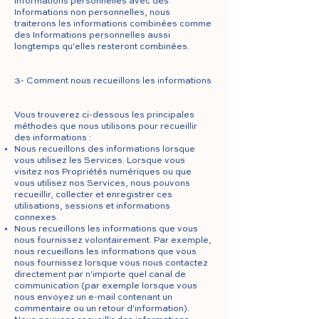
Informations personnelles avec des
Informations non personnelles, nous
traiterons les informations combinées comme
des Informations personnelles aussi
longtemps qu'elles resteront combinées.
3- Comment nous recueillons les informations
Vous trouverez ci-dessous les principales
méthodes que nous utilisons pour recueillir
des informations :
Nous recueillons des informations lorsque
vous utilisez les Services. Lorsque vous
visitez nos Propriétés numériques ou que
vous utilisez nos Services, nous pouvons
recueillir, collecter et enregistrer ces
utilisations, sessions et informations
connexes.
Nous recueillons les informations que vous
nous fournissez volontairement. Par exemple,
nous recueillons les informations que vous
nous fournissez lorsque vous nous contactez
directement par n'importe quel canal de
communication (par exemple lorsque vous
nous envoyez un e-mail contenant un
commentaire ou un retour d'information).