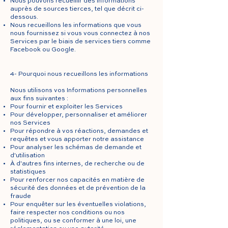
Nous pouvons recueillir des informations
auprès de sources tierces, tel que décrit ci-
dessous.
Nous recueillons les informations que vous
nous fournissez si vous vous connectez à nos
Services par le biais de services tiers comme
Facebook ou Google.
4- Pourquoi nous recueillons les informations
Nous utilisons vos Informations personnelles
aux fins suivantes :
Pour fournir et exploiter les Services
Pour développer, personnaliser et améliorer
nos Services
Pour répondre à vos réactions, demandes et
requêtes et vous apporter notre assistance
Pour analyser les schémas de demande et
d'utilisation
À d'autres fins internes, de recherche ou de
statistiques
Pour renforcer nos capacités en matière de
sécurité des données et de prévention de la
fraude
Pour enquêter sur les éventuelles violations,
faire respecter nos conditions ou nos
politiques, ou se conformer à une loi, une