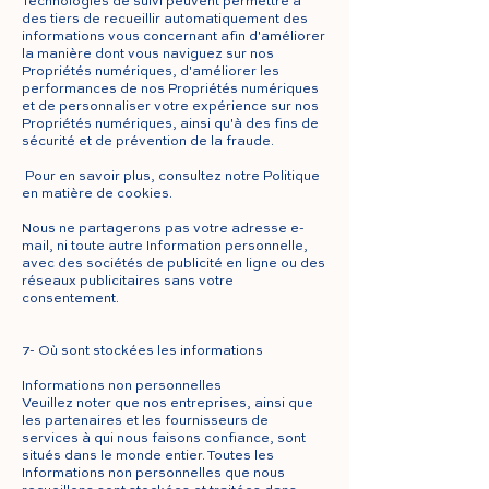
Technologies de suivi peuvent permettre à
des tiers de recueillir automatiquement des
informations vous concernant afin d'améliorer
la manière dont vous naviguez sur nos
Propriétés numériques, d'améliorer les
performances de nos Propriétés numériques
et de personnaliser votre expérience sur nos
Propriétés numériques, ainsi qu'à des fins de
sécurité et de prévention de la fraude.
Pour en savoir plus, consultez notre Politique
en matière de cookies.
Nous ne partagerons pas votre adresse e-
mail, ni toute autre Information personnelle,
avec des sociétés de publicité en ligne ou des
réseaux publicitaires sans votre
consentement.
7- Où sont stockées les informations
Informations non personnelles
Veuillez noter que nos entreprises, ainsi que
les partenaires et les fournisseurs de
services à qui nous faisons confiance, sont
situés dans le monde entier. Toutes les
Informations non personnelles que nous