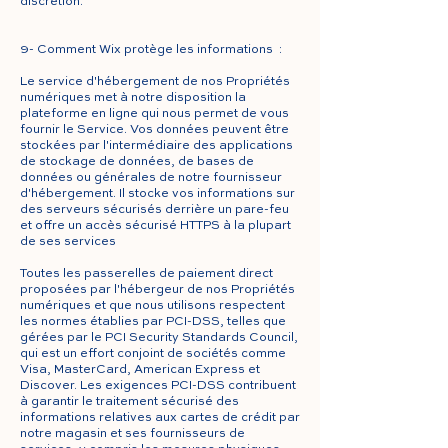
discrétion.
9- Comment Wix protège les informations :
Le service d'hébergement de nos Propriétés
numériques met à notre disposition la
plateforme en ligne qui nous permet de vous
fournir le Service. Vos données peuvent être
stockées par l'intermédiaire des applications
de stockage de données, de bases de
données ou générales de notre fournisseur
d'hébergement. Il stocke vos informations sur
des serveurs sécurisés derrière un pare-feu
et offre un accès sécurisé HTTPS à la plupart
de ses services
Toutes les passerelles de paiement direct
proposées par l'hébergeur de nos Propriétés
numériques et que nous utilisons respectent
les normes établies par PCI-DSS, telles que
gérées par le PCI Security Standards Council,
qui est un effort conjoint de sociétés comme
Visa, MasterCard, American Express et
Discover. Les exigences PCI-DSS contribuent
à garantir le traitement sécurisé des
informations relatives aux cartes de crédit par
notre magasin et ses fournisseurs de