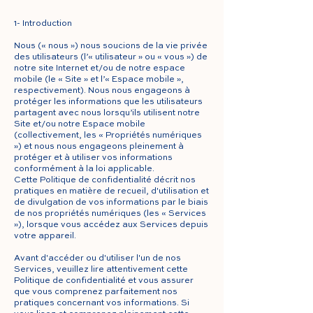
1- Introduction
Nous (« nous ») nous soucions de la vie privée
des utilisateurs (l’« utilisateur » ou « vous ») de
notre site Internet et/ou de notre espace
mobile (le « Site » et l’« Espace mobile »,
respectivement). Nous nous engageons à
protéger les informations que les utilisateurs
partagent avec nous lorsqu’ils utilisent notre
Site et/ou notre Espace mobile
(collectivement, les « Propriétés numériques
») et nous nous engageons pleinement à
protéger et à utiliser vos informations
conformément à la loi applicable.
Cette Politique de confidentialité décrit nos
pratiques en matière de recueil, d'utilisation et
de divulgation de vos informations par le biais
de nos propriétés numériques (les « Services
»), lorsque vous accédez aux Services depuis
votre appareil.
Avant d'accéder ou d'utiliser l'un de nos
Services, veuillez lire attentivement cette
Politique de confidentialité et vous assurer
que vous comprenez parfaitement nos
pratiques concernant vos informations. Si